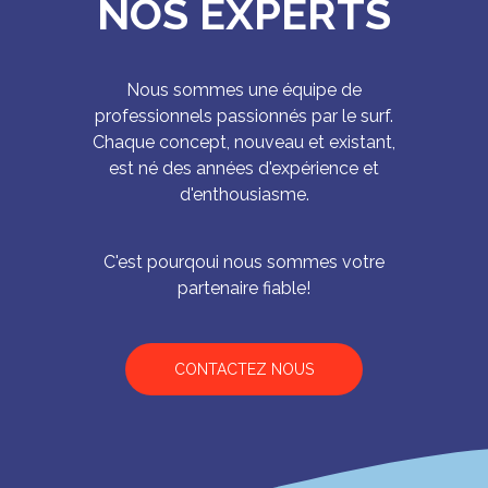
NOS EXPERTS
Nous sommes une équipe de
professionnels passionnés par le surf.
Chaque concept, nouveau et existant,
est né des années d'expérience et
d'enthousiasme.
C'est pourqoui nous sommes votre
partenaire fiable!
CONTACTEZ NOUS