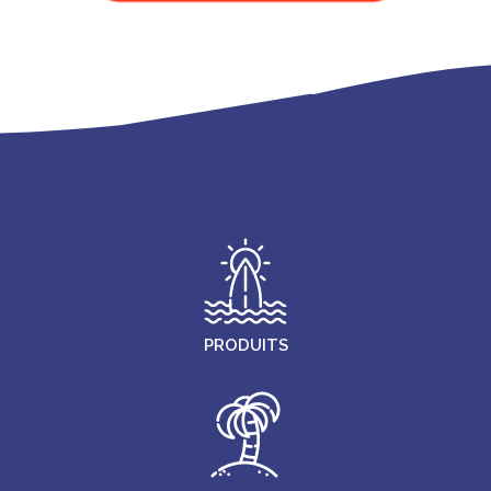
PRODUITS