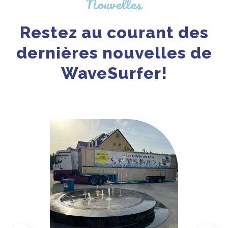
Nouvelles
Restez au courant des
dernières nouvelles de
WaveSurfer!