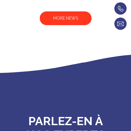
MORE NEWS
PARLEZ-EN À