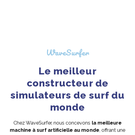
WaveSurfer
Le meilleur
constructeur de
simulateurs de surf du
monde
Chez WaveSurfer, nous concevons
la meilleure
machine à surf artificielle au monde
, offrant une