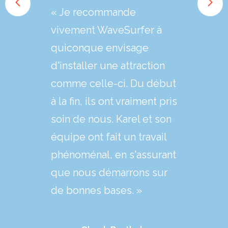
« Je recommande
vivement WaveSurfer à
quiconque envisage
d'installer une attraction
comme celle-ci. Du début
à la fin, ils ont vraiment pris
soin de nous. Karel et son
équipe ont fait un travail
phénoménal, en s'assurant
que nous démarrons sur
de bonnes bases. »