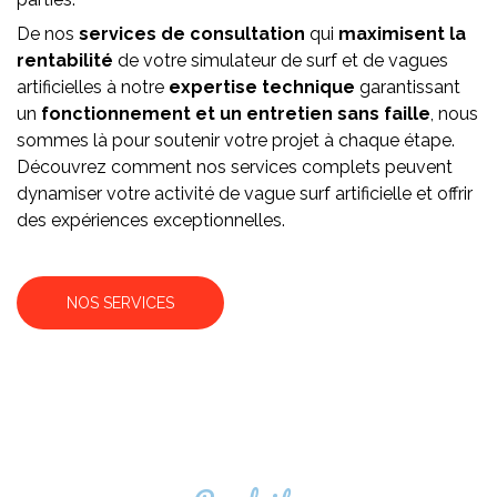
De nos
services de consultation
qui
maximisent la
rentabilité
de votre simulateur de surf et de vagues
artificielles à notre
expertise technique
garantissant
un
fonctionnement et un entretien sans faille
, nous
sommes là pour soutenir votre projet à chaque étape.
Découvrez comment nos services complets peuvent
dynamiser votre activité de vague surf artificielle et offrir
des expériences exceptionnelles.
NOS SERVICES