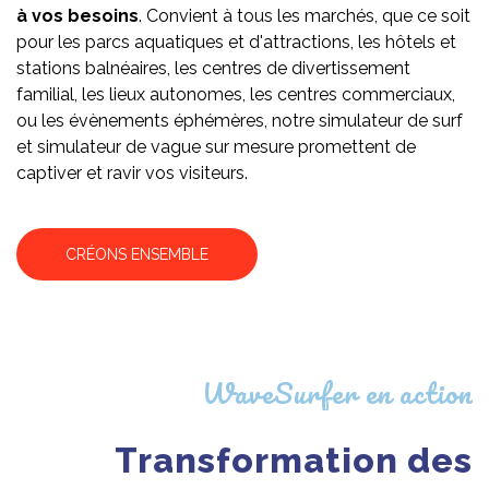
à vos besoins
. Convient à tous les marchés, que ce soit
pour les parcs aquatiques et d'attractions, les hôtels et
stations balnéaires, les centres de divertissement
familial, les lieux autonomes, les centres commerciaux,
ou les évènements éphémères, notre simulateur de surf
et simulateur de vague sur mesure promettent de
captiver et ravir vos visiteurs.
CRÉONS ENSEMBLE
WaveSurfer en action
Transformation des