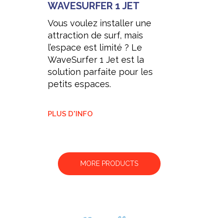
WAVESURFER 1 JET
Vous voulez installer une
attraction de surf, mais
l’espace est limité ? Le
WaveSurfer 1 Jet est la
solution parfaite pour les
petits espaces.
PLUS D'INFO
MORE PRODUCTS