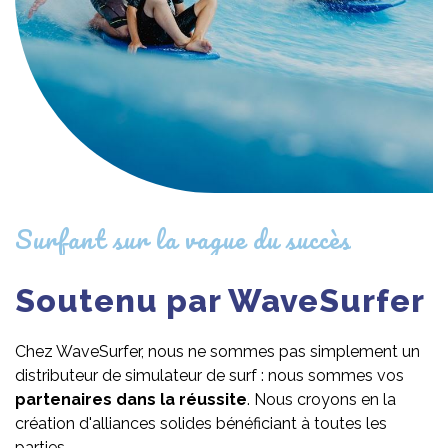
Surfant sur la vague du succès
Soutenu par WaveSurfer
Chez WaveSurfer, nous ne sommes pas simplement un
distributeur de simulateur de surf : nous sommes vos
partenaires dans la réussite
. Nous croyons en la
création d'alliances solides bénéficiant à toutes les
parties.