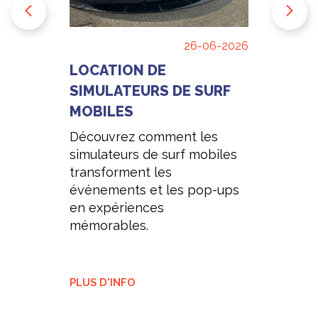
26-06-2026
LOCATION DE
SIMULATEURS DE SURF
MOBILES
Découvrez comment les
simulateurs de surf mobiles
transforment les
événements et les pop-ups
en expériences
mémorables.
PLUS D'INFO