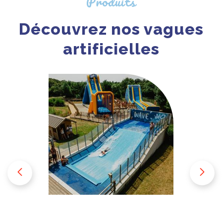
Produits
Découvrez nos vagues
artificielles