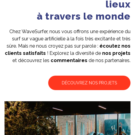
lieux
à travers le monde
Chez WaveSurfer, nous vous offrons une expérience du
surf sur vague artificielle à la fois très excitante et très
sûre. Mais ne nous croyez pas sur parole :
écoutez nos
clients satisfaits
! Explorez la diversité de
nos projets
et découvrez les
commentaires
de nos partenaires.
DÉCOUVREZ NOS PROJETS