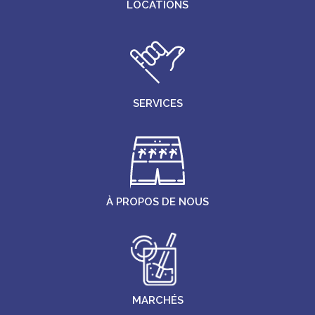
LOCATIONS
SERVICES
À PROPOS DE NOUS
MARCHÉS