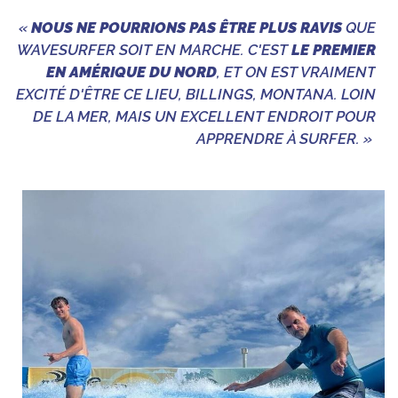
«
NOUS NE POURRIONS PAS ÊTRE PLUS RAVIS
QUE
WAVESURFER SOIT EN MARCHE. C'EST
LE PREMIER
EN AMÉRIQUE DU NORD
, ET ON EST VRAIMENT
EXCITÉ D'ÊTRE CE LIEU, BILLINGS, MONTANA. LOIN
DE LA MER, MAIS UN EXCELLENT ENDROIT POUR
APPRENDRE À SURFER. »