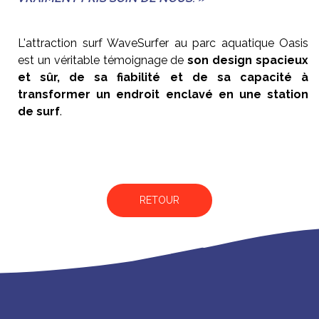
L'attraction surf WaveSurfer au parc aquatique Oasis
est un véritable témoignage de
son design spacieux
et sûr, de sa fiabilité et de sa capacité à
transformer un endroit enclavé en une station
de surf
.
RETOUR