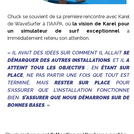
Chuck se souvient de sa première rencontre avec Karel
de WaveSurfer à l’IAAPA, où
la vision de Karel pour
un simulateur de surf exceptionnel
a
immédiatement retenu son attention.
« IL AVAIT DES IDÉES SUR COMMENT IL ALLAIT
SE
DÉMARQUER DES AUTRES INSTALLATIONS
. ET IL
A
ATTEINT TOUS LES OBJECTIFS
: EN
ÉTANT SUR
PLACE
, NE PAS PARTIR UNE FOIS QUE TOUT EST
TERMINÉ, MAIS
RESTER SUR PLACE
POUR
S’ASSURER QUE L’INSTALLATION FONCTIONNE
BIEN.
S’ASSURER QUE NOUS DÉMARRONS SUR DE
BONNES BASES
. »