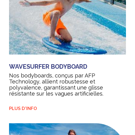
WAVESURFER BODYBOARD
Nos bodyboards, conçus par AFP
Technology, allient robustesse et
polyvalence, garantissant une glisse
résistante sur les vagues artificielles.
PLUS D'INFO