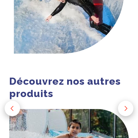
Découvrez nos autres
produits