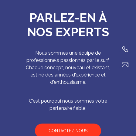
PARLEZ-EN À
NOS EXPERTS
Nous sommes une équipe de
professionnels passionnés par le surf.
Chaque concept, nouveau et existant,
est né des années d'expérience et
d'enthousiasme.
C'est pourqoui nous sommes votre
partenaire fiable!
CONTACTEZ NOUS