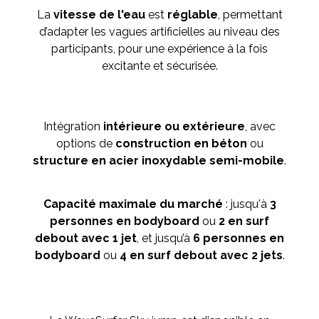
La
vitesse de l'eau
est
réglable
, permettant
d’adapter les vagues artificielles au niveau des
participants, pour une expérience à la fois
excitante et sécurisée.
Intégration
intérieure ou extérieure
, avec
options de
construction en béton
ou
structure en acier inoxydable semi-mobile
.
Capacité maximale du marché
: jusqu'à
3
personnes en bodyboard
ou
2 en surf
debout avec 1 jet
, et jusqu’à
6 personnes en
bodyboard
ou
4 en surf debout avec 2 jets
.