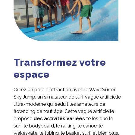
Transformez votre
espace
Créez un pôle d'attraction avec le WaveSurfer
Sky Jump, un simulateur de surf vague artificielle
ultra-moderne qui séduit les amateurs de
flowriding de tout âge. Cette vague artificielle
propose
des activités variées
telles que le
surf, le bodyboard, le rafting, le canoë, le
wakeskate, le tubing, le basket surf, et bien plus,