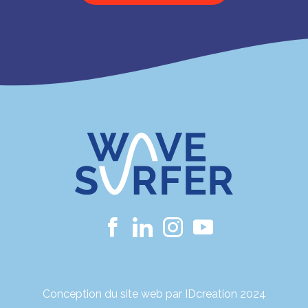
Conception du site web par IDcreation 2024