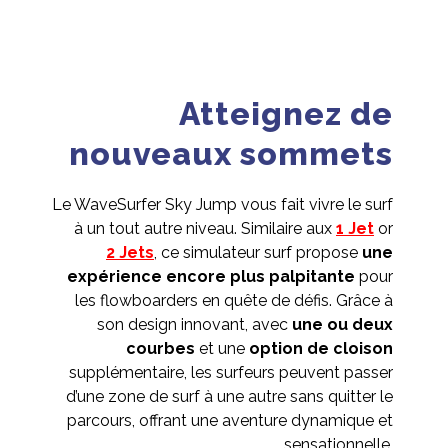
Atteignez de
nouveaux sommets
Le WaveSurfer Sky Jump vous fait vivre le surf
à un tout autre niveau. Similaire aux
1 Jet
or
2 Jets
, ce simulateur surf propose
une
expérience encore plus palpitante
pour
les flowboarders en quête de défis. Grâce à
son design innovant, avec
une ou deux
courbes
et une
option de cloison
supplémentaire, les surfeurs peuvent passer
d’une zone de surf à une autre sans quitter le
parcours, offrant une aventure dynamique et
sensationnelle.