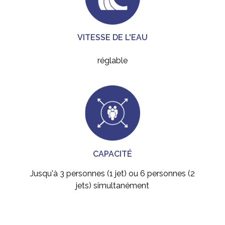
VITESSE DE L'EAU
réglable
CAPACITÉ
Jusqu'à 3 personnes (1 jet) ou 6 personnes (2
jets) simultanément