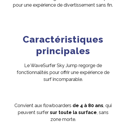
pour une expérience de divertissement sans fin.
Caractéristiques
principales
Le WaveSurfer Sky Jump regorge de
fonctionnalités pour offrir une expérience de
surf incomparable.
Convient aux flowboarders
de 4 à 80 ans
, qui
peuvent surfer
sur toute la surface
, sans
zone morte.