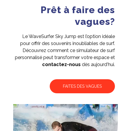
Prêt à faire des
vagues?
Le WaveSurfer Sky Jump est l’option idéale
pour offrir des souvenirs inoubliables de surf.
Découvrez comment ce simulateur de surf
personnalisé peut transformer votre espace et
contactez-nous
dès aujourd'hui.
FAITES DES VAGUES