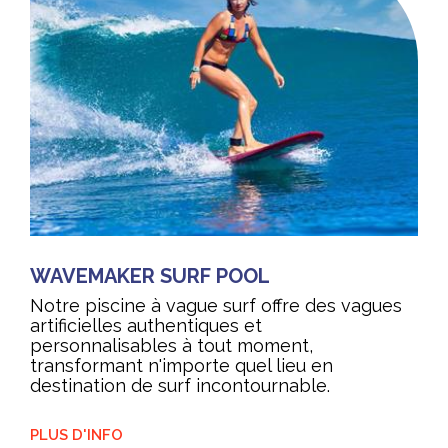
WAVEMAKER SURF POOL
Notre piscine à vague surf offre des vagues
artificielles authentiques et
personnalisables à tout moment,
transformant n'importe quel lieu en
destination de surf incontournable.
PLUS D'INFO