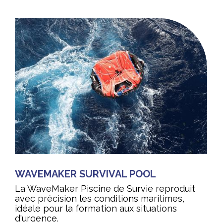
WAVEMAKER SURVIVAL POOL
La WaveMaker Piscine de Survie reproduit
avec précision les conditions maritimes,
idéale pour la formation aux situations
d'urgence.