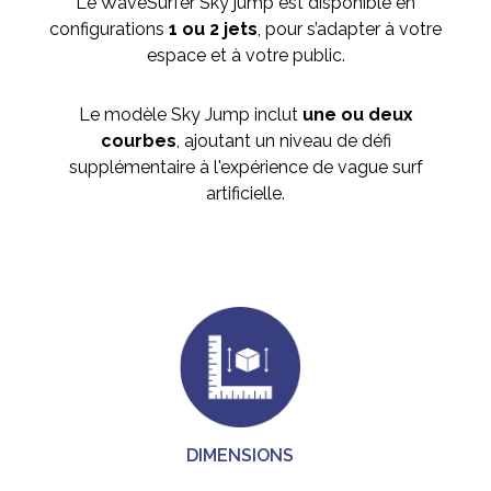
Le WaveSurfer Sky jump est disponible en
configurations
1 ou 2 jets
, pour s’adapter à votre
espace et à votre public.
Le modèle Sky Jump inclut
une ou deux
courbes
, ajoutant un niveau de défi
supplémentaire à l'expérience de vague surf
artificielle.
DIMENSIONS