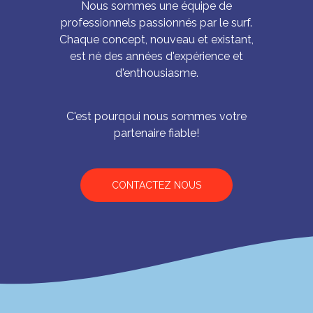
Nous sommes une équipe de
professionnels passionnés par le surf.
Chaque concept, nouveau et existant,
est né des années d'expérience et
d'enthousiasme.
C'est pourqoui nous sommes votre
partenaire fiable!
CONTACTEZ NOUS