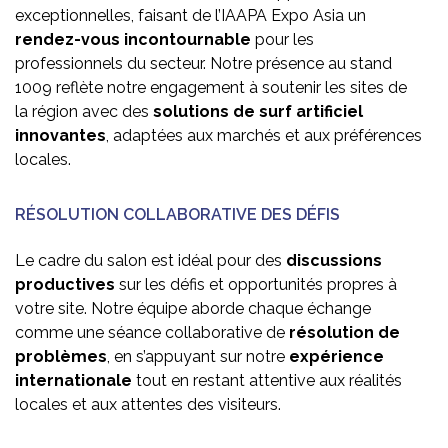
exceptionnelles, faisant de l’IAAPA Expo Asia un
rendez-vous incontournable
pour les
professionnels du secteur. Notre présence au stand
1009 reflète notre engagement à soutenir les sites de
la région avec des
solutions de surf artificiel
innovantes
, adaptées aux marchés et aux préférences
locales.
RÉSOLUTION COLLABORATIVE DES DÉFIS
Le cadre du salon est idéal pour des
discussions
productives
sur les défis et opportunités propres à
votre site. Notre équipe aborde chaque échange
comme une séance collaborative de
résolution de
problèmes
, en s’appuyant sur notre
expérience
internationale
tout en restant attentive aux réalités
locales et aux attentes des visiteurs.