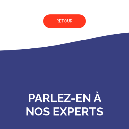
RETOUR
PARLEZ-EN À
NOS EXPERTS