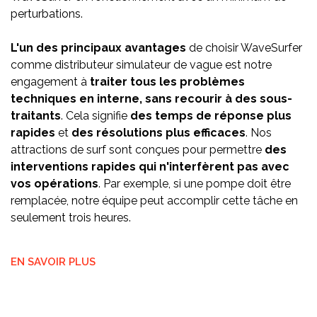
perturbations.
L'un des principaux avantages
de choisir WaveSurfer
comme distributeur simulateur de vague est notre
engagement à
traiter tous les problèmes
techniques en interne, sans recourir à des sous-
traitants
. Cela signifie
des temps de réponse plus
rapides
et
des résolutions plus efficaces
. Nos
attractions de surf sont conçues pour permettre
des
interventions rapides qui n'interfèrent pas avec
vos opérations
. Par exemple, si une pompe doit être
remplacée, notre équipe peut accomplir cette tâche en
seulement trois heures.
EN SAVOIR PLUS