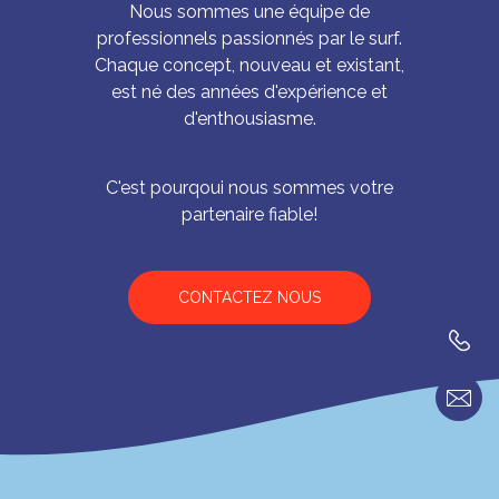
Nous sommes une équipe de
professionnels passionnés par le surf.
Chaque concept, nouveau et existant,
est né des années d'expérience et
d'enthousiasme.
C'est pourqoui nous sommes votre
partenaire fiable!
CONTACTEZ NOUS