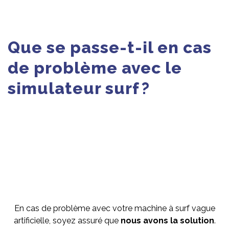
Que se passe-t-il en cas
de problème avec le
simulateur surf ?
En cas de problème avec votre machine à surf vague
artificielle, soyez assuré que
nous avons la solution
.