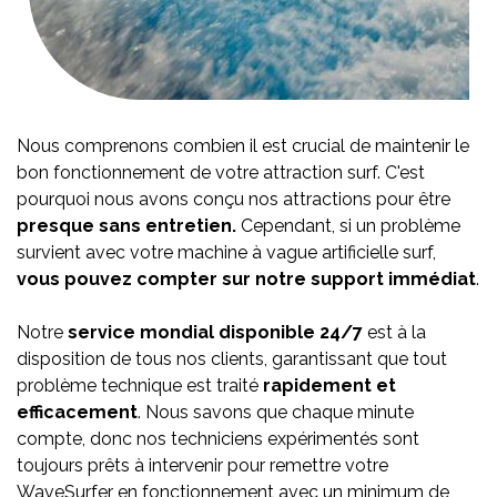
Nous comprenons combien il est crucial de maintenir le
bon fonctionnement de votre attraction surf. C'est
pourquoi nous avons conçu nos attractions pour être
presque sans entretien.
Cependant, si un problème
survient avec votre machine à vague artificielle surf,
vous pouvez compter sur notre support immédiat
.
Notre
service mondial disponible 24/7
est à la
disposition de tous nos clients, garantissant que tout
problème technique est traité
rapidement et
efficacement
. Nous savons que chaque minute
compte, donc nos techniciens expérimentés sont
toujours prêts à intervenir pour remettre votre
WaveSurfer en fonctionnement avec un minimum de