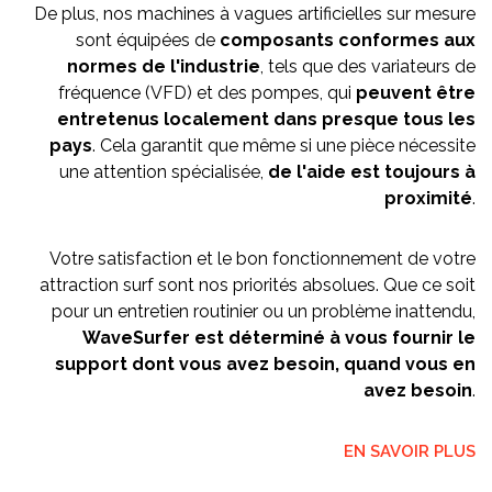
De plus, nos machines à vagues artificielles sur mesure
sont équipées de
composants conformes aux
normes de l'industrie
, tels que des variateurs de
fréquence (VFD) et des pompes, qui
peuvent
être
entretenus localement dans presque tous les
pays
. Cela garantit que même si une pièce nécessite
une attention spécialisée,
de l'aide est toujours à
proximité
.
Votre satisfaction et le bon fonctionnement de votre
attraction surf sont nos priorités absolues. Que ce soit
pour un entretien routinier ou un problème inattendu,
WaveSurfer est déterminé à vous fournir le
support dont vous avez besoin, quand vous en
avez besoin
.
EN SAVOIR PLUS