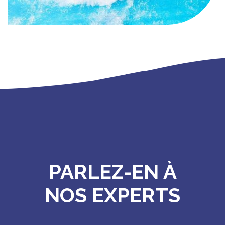
PARLEZ-EN À
NOS EXPERTS