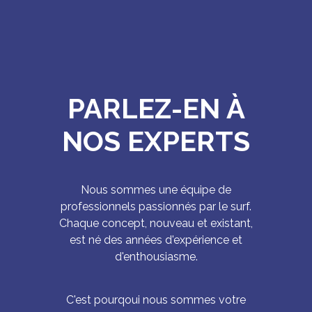
PARLEZ-EN À
NOS EXPERTS
Nous sommes une équipe de
professionnels passionnés par le surf.
Chaque concept, nouveau et existant,
est né des années d'expérience et
d'enthousiasme.
C'est pourqoui nous sommes votre