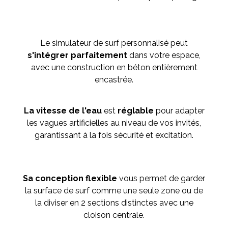
Le simulateur de surf personnalisé peut
s'intégrer parfaitement
dans votre espace,
avec une construction en béton entièrement
encastrée.
La vitesse de l'eau
est
réglable
pour adapter
les vagues artificielles au niveau de vos invités,
garantissant à la fois sécurité et excitation.
Sa conception flexible
vous permet de garder
la surface de surf comme une seule zone ou de
la diviser en 2 sections distinctes avec une
cloison centrale.