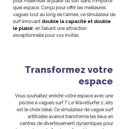
pour maximiser le plaisir du surf dans n'importe
quel espace. Conçu pour offrir les meilleures
vagues tout au long de l'année, ce simulateur de
surf innovant
double la capacité et double
le plaisir
, en faisant une attraction
exceptionnelle pour vos invités.
Transformez votre
espace
Vous souhaitez enrichir votre espace avec une
piscine à vagues surf ? Le WaveSurfer 2 Jets
est le choix idéal. Ce simulateur de vague surf
artificielle avancé transforme les lieux en
centres de divertissement dynamiques pour