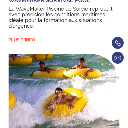
WAVEMAKER SURVIVAL POOL
La WaveMaker Piscine de Survie reproduit
avec précision les conditions maritimes,
idéale pour la formation aux situations
d'urgence.
PLUS D'INFO