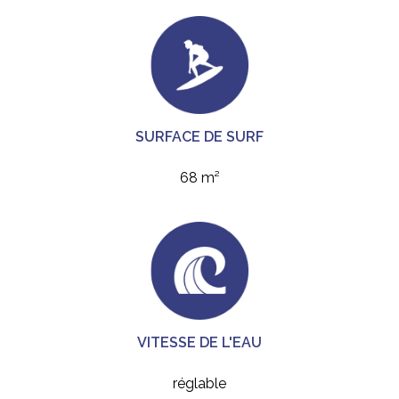
SURFACE DE SURF
68 m²
VITESSE DE L'EAU
réglable