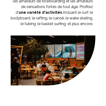
les amateurs de flowboarding et les amateurs
de sensations fortes de tout âge. Profitez
d'
une variété d'activités
incluant le surf, le
bodyboard, le rafting, le canoë, le wake skating,
le tubing, le basket surfing, et plus encore.