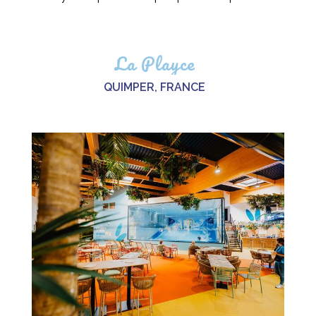
La Playce
QUIMPER, FRANCE