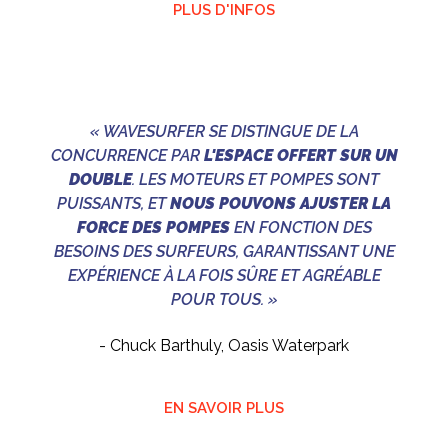
PLUS D'INFOS
« WAVESURFER SE DISTINGUE DE LA
CONCURRENCE PAR
L'ESPACE OFFERT SUR UN
DOUBLE
. LES MOTEURS ET POMPES SONT
PUISSANTS, ET
NOUS POUVONS AJUSTER LA
FORCE DES POMPES
EN FONCTION DES
BESOINS DES SURFEURS, GARANTISSANT UNE
EXPÉRIENCE À LA FOIS SÛRE ET AGRÉABLE
POUR TOUS. »
- Chuck Barthuly, Oasis Waterpark
EN SAVOIR PLUS