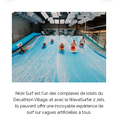
Nicki Surf est l'un des complexes de loisirs du
Decathlon Village, et avec le WaveSurfer 2 Jets,
ils peuvent offrir une incroyable expérience de
surf sur vagues artificielles à tous.