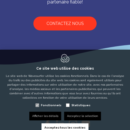
partenaire fiable!
CONTACTEZ NOUS
Ce site web utilise des cookies
Le site web de Wavesurfer utilise les cookies fonctionnels. Dans le cas de l'analyse
du trafic ou des publicités du site web, les cookies sont également utilisés pour
partager des informations sur votre utilisation de notre site, avec nos partenaires
d'analyse, les médias sociaux et les partenaires publicitaires, qui peuvent les
combiner avec d'autres informations que vous leur avez fournies ou qu'ils ont
collectées en fonction de votre utilisation de leurs services.
Fonctionnels
Statistiques
Afficher les détails
Acceptez la sélection
Acceptez tous les cookies