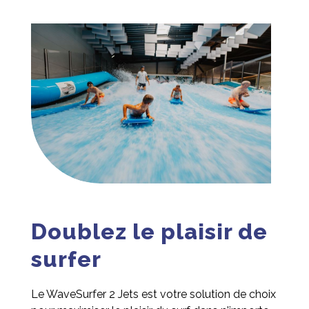
Doublez le plaisir de
surfer
Le WaveSurfer 2 Jets est votre solution de choix