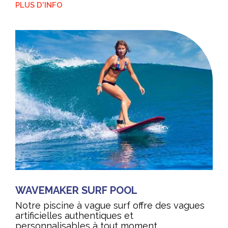
PLUS D'INFO
WAVEMAKER SURF POOL
Notre piscine à vague surf offre des vagues
artificielles authentiques et
personnalisables à tout moment,