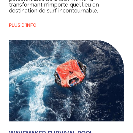
transformant n'importe quel lieu en
destination de surf incontournable.
PLUS D'INFO