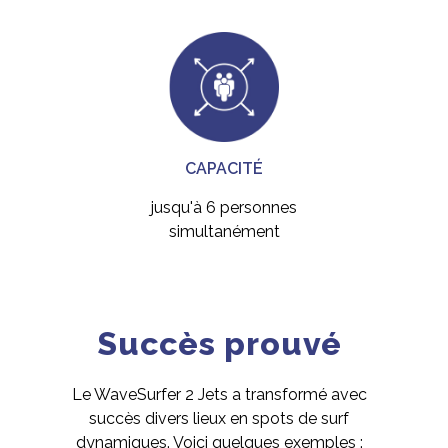
CAPACITÉ
jusqu'à 6 personnes
simultanément
Succès prouvé
Le WaveSurfer 2 Jets a transformé avec
succès divers lieux en spots de surf
dynamiques. Voici quelques exemples :