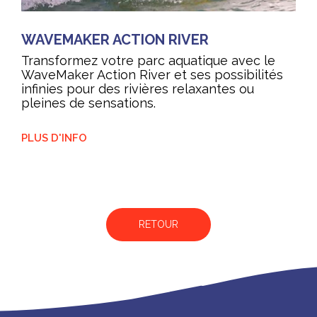
WAVEMAKER ACTION RIVER
Transformez votre parc aquatique avec le
WaveMaker Action River et ses possibilités
infinies pour des rivières relaxantes ou
pleines de sensations.
PLUS D'INFO
RETOUR