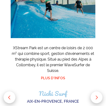
XStream Park est un centre de loisirs de 2 000
m² qui combine sport, gestion d'événements et
thérapie physique. Situé au pied des Alpes à
Collombey, il est le premier WaveSurfer de
Suisse.
PLUS D'INFOS
Nicki Surf
AIX-EN-PROVENCE, FRANCE