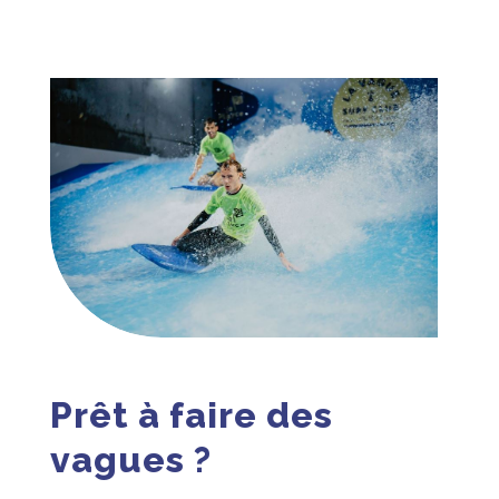
Prêt à faire des
vagues ?