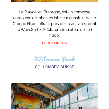
La Playce, en Bretagne, est un immense
complexe de loisirs en intérieur construit par le
Groupe Nicot, offrant près de 20 activités, dont
le WaveSurfer 2 Jets, un simulateur de surf
indoor.
PLUS D'INFOS
XStream Park
COLLOMBEY, SUISSE