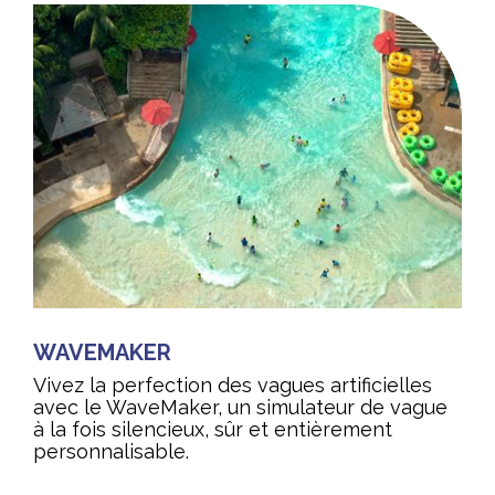
WAVEMAKER
Vivez la perfection des vagues artificielles
avec le WaveMaker, un simulateur de vague
à la fois silencieux, sûr et entièrement
personnalisable.