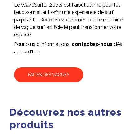
Le WaveSurfer 2 Jets est l'ajout ultime pour les
lieux souhaitant offrir une expérience de surf
palpitante. Découvrez comment cette machine
de vague surf artificielle peut transformer votre
espace.
Pour plus d'informations,
contactez-nous
dès
aujourd'hui.
FAITES DES VAGUES
Découvrez nos autres
produits