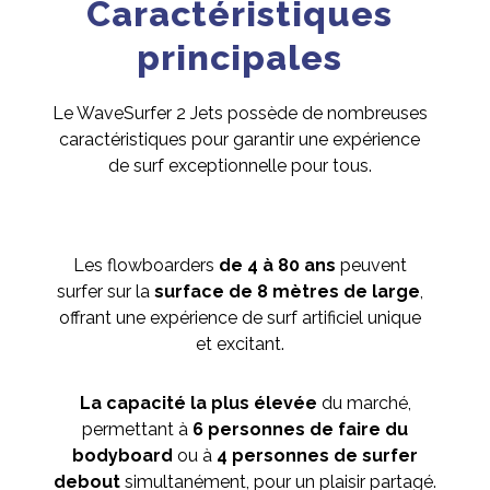
Caractéristiques
principales
Le WaveSurfer 2 Jets possède de nombreuses
caractéristiques pour garantir une expérience
de surf exceptionnelle pour tous.
Les flowboarders
de 4 à 80 ans
peuvent
surfer sur la
surface de 8 mètres de large
,
offrant une expérience de surf artificiel unique
et excitant.
La capacité la plus élevée
du marché,
permettant à
6 personnes de faire du
bodyboard
ou à
4 personnes de surfer
debout
simultanément, pour un plaisir partagé.