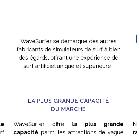
WaveSurfer se démarque des autres
fabricants de simulateurs de surf à bien
des égards, offrant une expérience de
surf artificiel unique et supérieure :
LA PLUS GRANDE CAPACITÉ
DU MARCHÉ
de
WaveSurfer offre
la plus grande
rf
capacité
parmi les attractions de vague
r