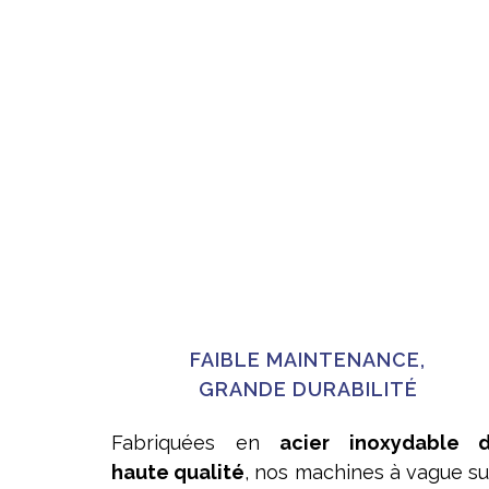
FAIBLE MAINTENANCE,
GRANDE DURABILITÉ
Fabriquées en
acier inoxydable 
haute qualité
, nos machines à vague su