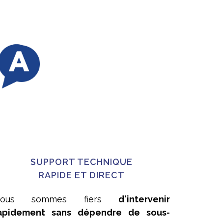
SUPPORT TECHNIQUE
RAPIDE ET DIRECT
Nous sommes fiers
d'intervenir
apidement sans dépendre de sous-