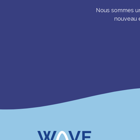
Nous sommes une
nouveau e