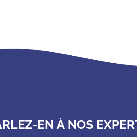
ARLEZ-EN À NOS EXPER