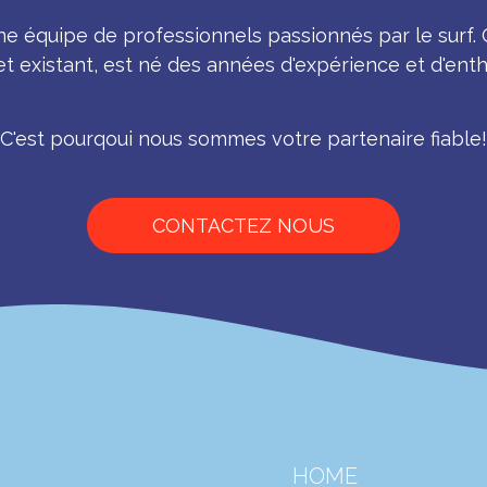
 équipe de professionnels passionnés par le surf.
t existant, est né des années d'expérience et d'ent
C'est pourqoui nous sommes votre partenaire fiable!
CONTACTEZ NOUS
HOME