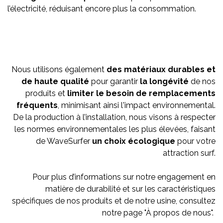
l’électricité, réduisant encore plus la consommation.
Nous utilisons également
des matériaux durables et
de haute qualité
pour garantir
la longévité
de nos
produits et
limiter le besoin de remplacements
fréquents
, minimisant ainsi l'impact environnemental.
De la production à l’installation, nous visons à respecter
les normes environnementales les plus élevées, faisant
de WaveSurfer
un choix écologique
pour votre
attraction surf.
Pour plus d’informations sur notre engagement en
matière de durabilité et sur les caractéristiques
spécifiques de nos produits et de notre usine, consultez
notre page "À propos de nous".