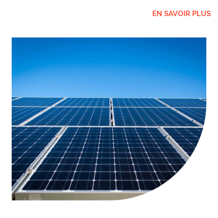
EN SAVOIR PLUS