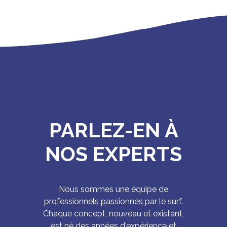
PARLEZ-EN À
NOS EXPERTS
Nous sommes une équipe de
professionnels passionnés par le surf.
Chaque concept, nouveau et existant,
est né des années d'expérience et