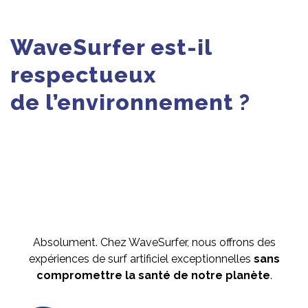
WaveSurfer est-il
respectueux
de l’environnement ?
Absolument. Chez WaveSurfer, nous offrons des
expériences de surf artificiel exceptionnelles
sans
compromettre la santé de notre planète
.