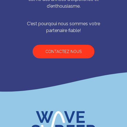
d'enthousiasme.
C'est pourqoui nous sommes votre
partenaire fiable!
CONTACTEZ NOUS