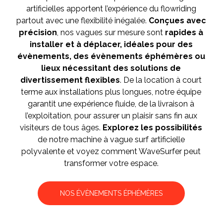
artificielles apportent l’expérience du flowriding
partout avec une flexibilité inégalée.
Conçues avec
précision
, nos vagues sur mesure sont
rapides à
installer et à déplacer
, idéales pour des
évènements, des évènements éphémères ou
lieux nécessitant des solutions de
divertissement flexibles
. De la location à court
terme aux installations plus longues, notre équipe
garantit une expérience fluide, de la livraison à
l’exploitation, pour assurer un plaisir sans fin aux
visiteurs de tous âges.
Explorez les possibilités
de notre machine à vague surf artificielle
polyvalente et voyez comment WaveSurfer peut
transformer votre espace.
NOS ÉVÈNEMENTS ÉPHÉMÈRES