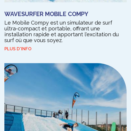
WAVESURFER MOBILE COMPY
Le Mobile Compy est un simulateur de surf
ultra-compact et portable, offrant une
installation rapide et apportant l'excitation du
surf où que vous soyez.
PLUS D'INFO