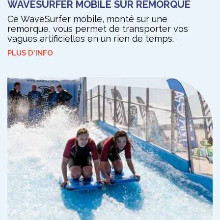
WAVESURFER MOBILE SUR REMORQUE
Ce WaveSurfer mobile, monté sur une
remorque, vous permet de transporter vos
vagues artificielles en un rien de temps.
PLUS D'INFO