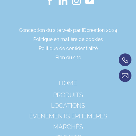
Conception du site web par IDcreation 2024
Politique en matière de cookies
Politique de confidentialité
Plan du site
HOME
PRODUITS
LOCATIONS
ÉVÈNEMENTS ÉPHÉMÈRES
MARCHÉS