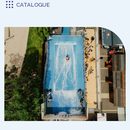
CATALOGUE