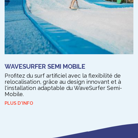
WAVESURFER SEMI MOBILE
Profitez du surf artificiel avec la flexibilité de
relocalisation, grâce au design innovant et à
l'installation adaptable du WaveSurfer Semi-
Mobile.
PLUS D'INFO