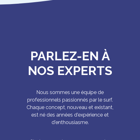
PARLEZ-EN À
NOS EXPERTS
Nous sommes une équipe de
professionnels passionnés par le surf.
Chaque concept, nouveau et existant,
est né des années d'expérience et
d'enthousiasme.