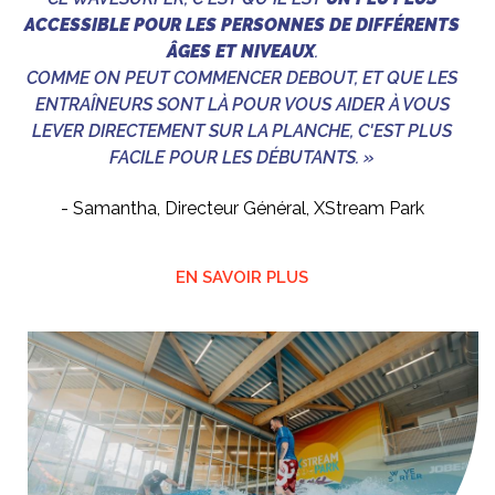
ACCESSIBLE POUR LES PERSONNES DE DIFFÉRENTS
ÂGES ET NIVEAUX
.
COMME ON PEUT COMMENCER DEBOUT, ET QUE LES
ENTRAÎNEURS SONT LÀ POUR VOUS AIDER À VOUS
LEVER DIRECTEMENT SUR LA PLANCHE, C'EST PLUS
FACILE POUR LES DÉBUTANTS. »
- Samantha, Directeur Général, XStream Park
EN SAVOIR PLUS