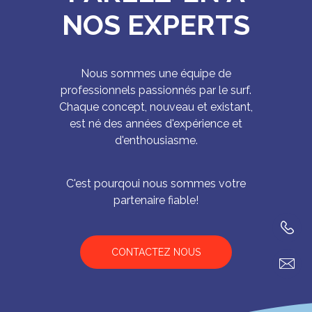
NOS EXPERTS
Nous sommes une équipe de
professionnels passionnés par le surf.
Chaque concept, nouveau et existant,
est né des années d'expérience et
d'enthousiasme.
C'est pourqoui nous sommes votre
partenaire fiable!
CONTACTEZ NOUS