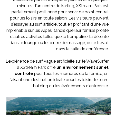
minutes d'un centre de karting, XStream Park est
parfaitement positionné pour servir de point central
pour les loisirs en toute saison. Les visiteurs peuvent
s'essayer au surf artificiel tout en profitant d'une vue
imprenable sur les Alpes, tandis que leur famille profite
d'autres activités telles que le trampoline, la détente
dans le lounge ou le centre de massage, ou le travail
dans la salle de conférence.
L'expérience de surf vague artificielle sur le WaveSurfer
à XStream Park offre
un environnement sûr et
contrôlé
pour tous les membres de la famille, en
faisant une destination idéale pour les loisirs, le team
building ou les événements d'entreprise.