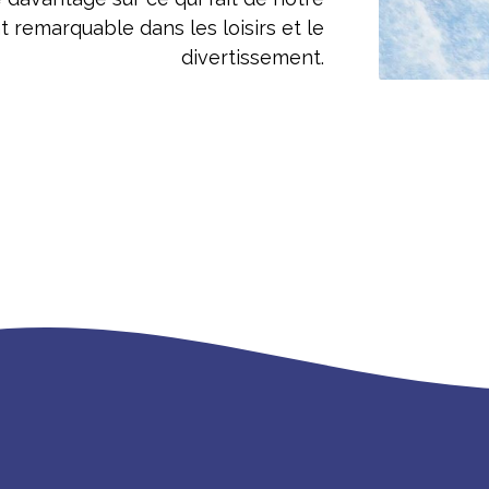
 remarquable dans les loisirs et le
divertissement.