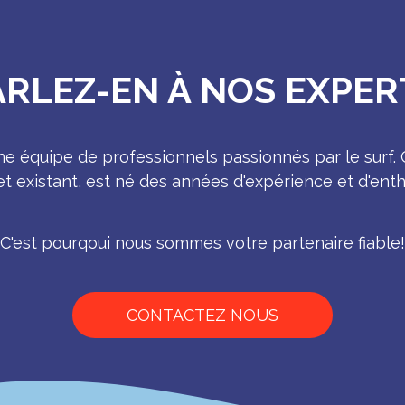
ARLEZ-EN À NOS EXPER
 équipe de professionnels passionnés par le surf.
t existant, est né des années d'expérience et d'ent
C'est pourqoui nous sommes votre partenaire fiable!
CONTACTEZ NOUS