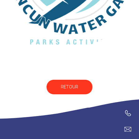
RETOUR