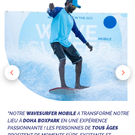
"NOTRE
WAVESURFER MOBILE
A TRANSFORMÉ NOTRE
LIEU À
DOHA BOXPARK
EN UNE EXPÉRIENCE
PASSIONNANTE ! LES PERSONNES DE
TOUS ÂGES