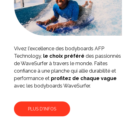
Vivez l'excellence des bodyboards AFP
Technology,
le
choix préféré
des passionnés
de WaveSurfer à travers le monde. Faites
confiance à une planche qui allie durabilité et
performance et
profitez de chaque vague
avec les bodyboards WaveSurfer.
PLUS D'INFOS