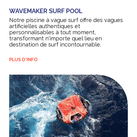
WAVEMAKER SURF POOL
Notre piscine à vague surf offre des vagues
artificielles authentiques et
personnalisables à tout moment,
transformant n'importe quel lieu en
destination de surf incontournable.
PLUS D'INFO