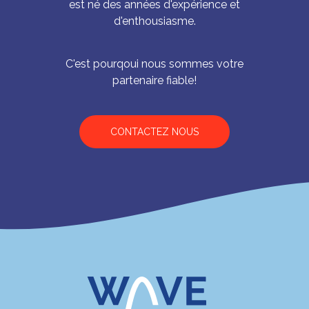
est né des années d'expérience et
d'enthousiasme.
C'est pourqoui nous sommes votre
partenaire fiable!
CONTACTEZ NOUS