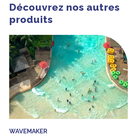
Découvrez nos autres
produits
WAVEMAKER