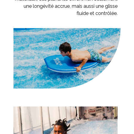
une longévité accrue, mais aussi une glisse
fluide et contrôlée.