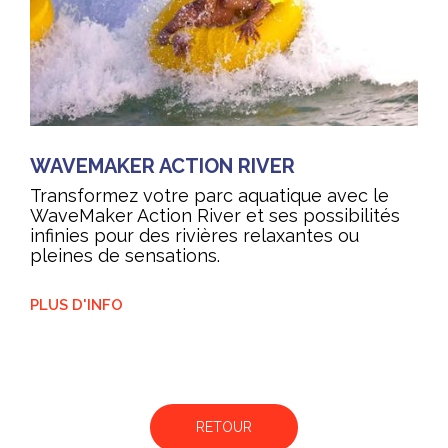
WAVEMAKER ACTION RIVER
Transformez votre parc aquatique avec le
WaveMaker Action River et ses possibilités
infinies pour des rivières relaxantes ou
pleines de sensations.
PLUS D'INFO
RETOUR