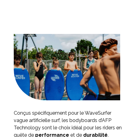
Conçus spécifiquement pour le WaveSurfer
vague artificielle surf, les bodyboards d’AFP
Technology sont le choix idéal pour les riders en
quête de
performance
et de
durabilité
.