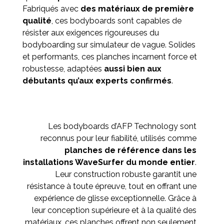
Fabriqués avec
des matériaux de première
qualité
, ces bodyboards sont capables de
résister aux exigences rigoureuses du
bodyboarding sur simulateur de vague. Solides
et performants, ces planches incarnent force et
robustesse, adaptées
aussi bien aux
débutants qu’aux experts confirmés
.
Les bodyboards d’AFP Technology sont
reconnus pour leur fiabilité, utilisés comme
planches de référence dans les
installations WaveSurfer du monde entier
.
Leur construction robuste garantit une
résistance à toute épreuve, tout en offrant une
expérience de glisse exceptionnelle. Grâce à
leur conception supérieure et à la qualité des
matériaux, ces planches offrent non seulement