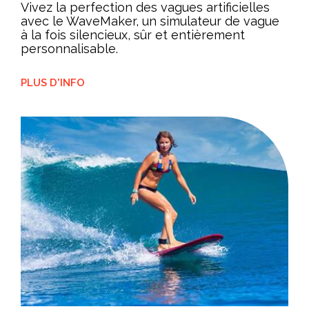
Vivez la perfection des vagues artificielles
avec le WaveMaker, un simulateur de vague
à la fois silencieux, sûr et entièrement
personnalisable.
PLUS D'INFO