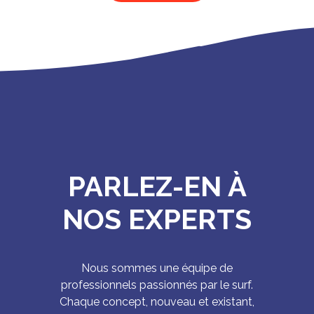
PARLEZ-EN À
NOS EXPERTS
Nous sommes une équipe de
professionnels passionnés par le surf.
Chaque concept, nouveau et existant,