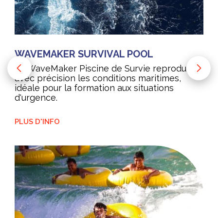
WAVEMAKER SURVIVAL POOL
La WaveMaker Piscine de Survie reproduit
avec précision les conditions maritimes,
idéale pour la formation aux situations
d'urgence.
PLUS D'INFO