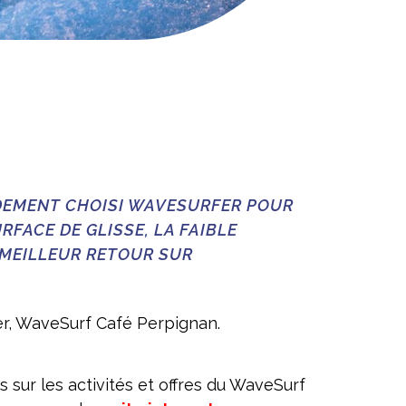
DEMENT CHOISI WAVESURFER POUR
RFACE DE GLISSE, LA FAIBLE
 MEILLEUR RETOUR SUR
r, WaveSurf Café Perpignan.
s sur les activités et offres du WaveSurf