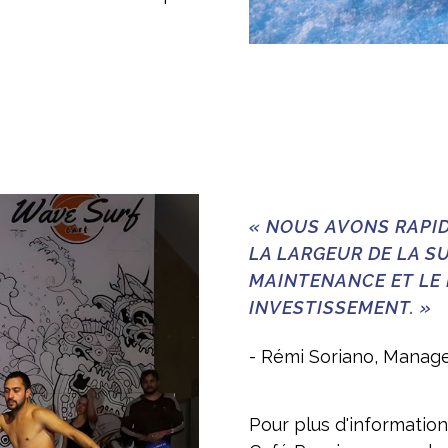
« NOUS AVONS RAPI
LA LARGEUR DE LA SU
MAINTENANCE ET LE
INVESTISSEMENT. »
- Rémi Soriano, Manage
Pour plus d'information