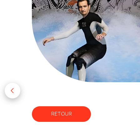
RETOUR