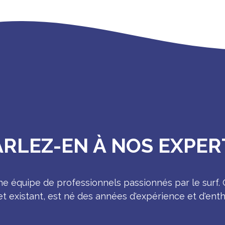
ARLEZ-EN À NOS EXPER
 équipe de professionnels passionnés par le surf.
t existant, est né des années d'expérience et d'ent