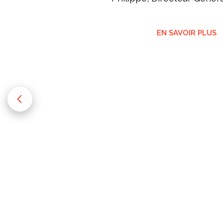
EN SAVOIR PLUS