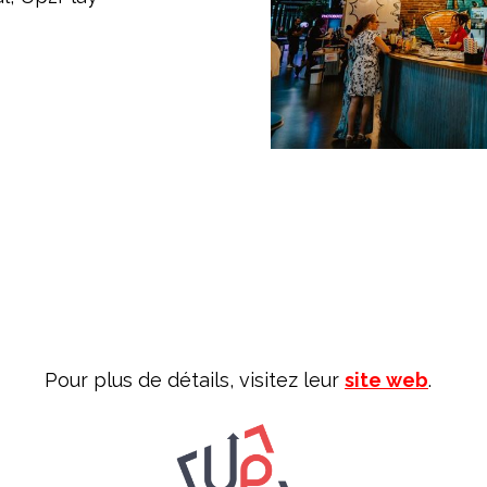
Pour plus de détails, visitez leur
site web
.