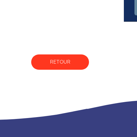
RETOUR