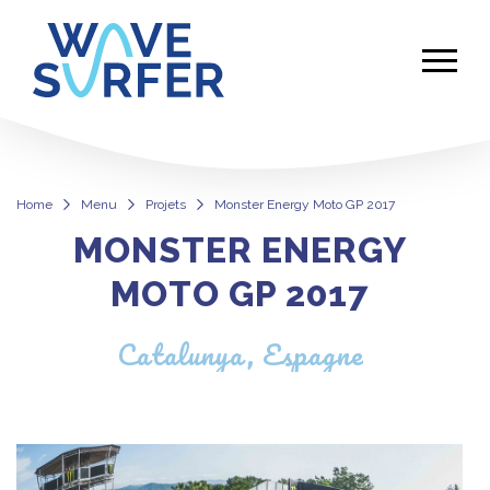
Home
Menu
Projets
Monster Energy Moto GP 2017
MONSTER ENERGY
Monster Energy Moto GP 2017
MOTO GP 2017
Catalunya, Espagne