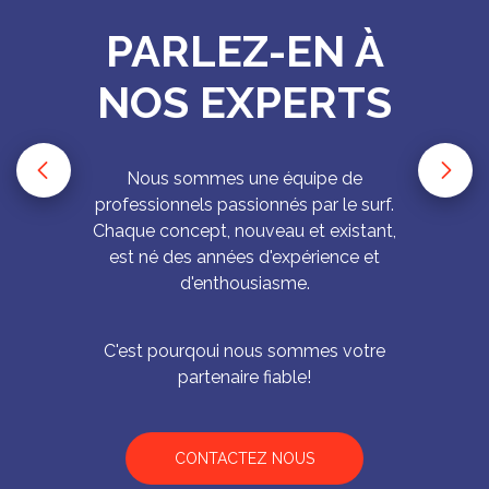
PARLEZ-EN À
NOS EXPERTS
Nous sommes une équipe de
professionnels passionnés par le surf.
Chaque concept, nouveau et existant,
est né des années d'expérience et
d'enthousiasme.
C'est pourqoui nous sommes votre
partenaire fiable!
CONTACTEZ NOUS