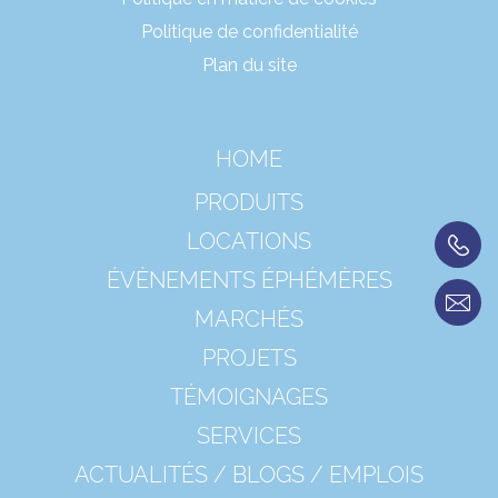
Politique de confidentialité
Plan du site
HOME
PRODUITS
LOCATIONS
ÉVÈNEMENTS ÉPHÉMÈRES
MARCHÉS
PROJETS
TÉMOIGNAGES
SERVICES
ACTUALITÉS / BLOGS / EMPLOIS