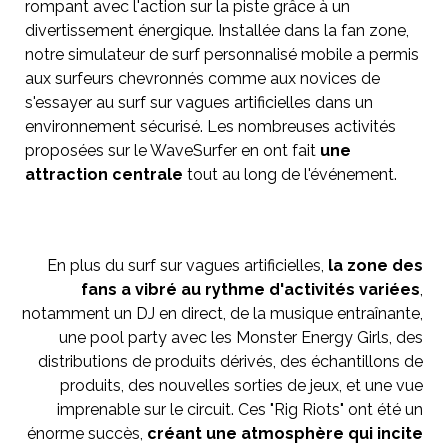
rompant avec l'action sur la piste grâce à un
divertissement énergique. Installée dans la fan zone,
notre simulateur de surf personnalisé mobile a permis
aux surfeurs chevronnés comme aux novices de
s'essayer au surf sur vagues artificielles dans un
environnement sécurisé. Les nombreuses activités
proposées sur le WaveSurfer en ont fait
une
attraction centrale
tout au long de l'événement.
En plus du surf sur vagues artificielles,
la zone des
fans a vibré au rythme d'activités variées
,
notamment un DJ en direct, de la musique entraînante,
une pool party avec les Monster Energy Girls, des
distributions de produits dérivés, des échantillons de
produits, des nouvelles sorties de jeux, et une vue
imprenable sur le circuit. Ces "Rig Riots" ont été un
énorme succès,
créant une atmosphère qui incite