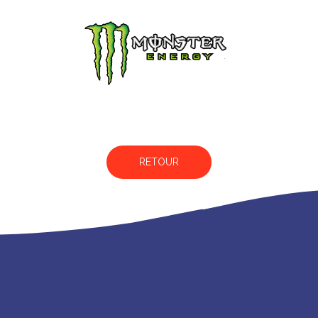
RETOUR