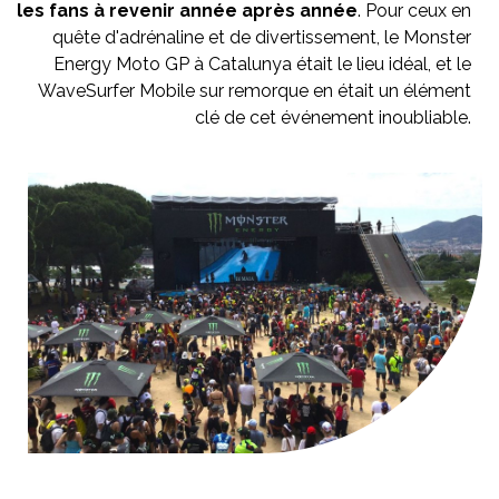
les fans à revenir année après année
. Pour ceux en
quête d'adrénaline et de divertissement, le Monster
Energy Moto GP à Catalunya était le lieu idéal, et le
WaveSurfer Mobile sur remorque en était un élément
clé de cet événement inoubliable.