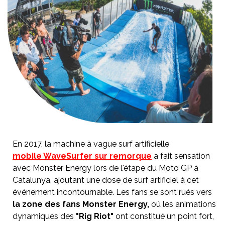
En 2017, la machine à vague surf artificielle
mobile WaveSurfer sur remorque
a fait sensation
avec Monster Energy lors de l'étape du Moto GP à
Catalunya, ajoutant une dose de surf artificiel à cet
événement incontournable. Les fans se sont rués vers
la zone des fans Monster Energy,
où les animations
dynamiques des
"Rig Riot"
ont constitué un point fort,