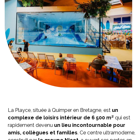
La Playce, située à Quimper en Bretagne, est
un
complexe de loisirs intérieur de 6 500 m²
qui est
rapidement devenu
un lieu incontournable pour
amis, collègues et familles
. Ce centre ultramoderne,