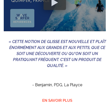
« CETTE NOTION DE GLISSE EST NOUVELLE ET PLAÎT
ÉNORMÉMENT AUX GRANDS ET AUX PETITS, QUE CE
SOIT UNE DÉCOUVERTE OU QU'ON SOIT UN
PRATIQUANT FRÉQUENT. C'EST UN PRODUIT DE
QUALITÉ. »
- Benjamin, PDG, La Playce
EN SAVOIR PLUS