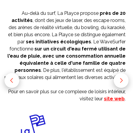
Au-delà du surf, La Playce propose
près de 20
activités
, dont des jeux de laser, des escape rooms,
des arènes de réalité virtuelle, du bowling, du karaoké,
et bien plus encore. La Playce se distingue également
par
ses initiatives écologiques
. Le WaveSurfer
fonctionne
sur un circuit d'eau fermé utilisant de
l'eau de pluie, avec une consommation annuelle
équivalente à celle d'une famille de quatre
personnes
. De plus, l'établissement est équipé de
panneaux solaires qui alimentent les diverses activités.
Pour en savoir plus sur ce complexe de loisirs intérieur,
visitez leur
site web
.