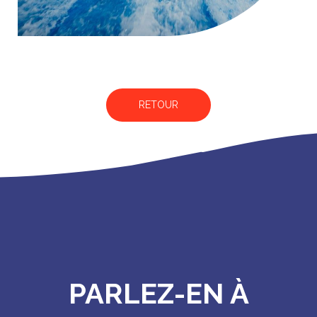
RETOUR
PARLEZ-EN À