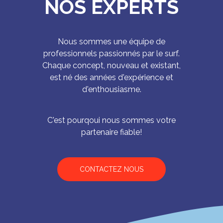
NOS EXPERTS
Nous sommes une équipe de
professionnels passionnés par le surf.
Chaque concept, nouveau et existant,
est né des années d'expérience et
d'enthousiasme.
C'est pourqoui nous sommes votre
partenaire fiable!
CONTACTEZ NOUS