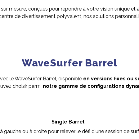
ur mesure, conçues pour répondre à votre vision unique et à
entre de divertissement polyvalent, nos solutions personnali
WaveSurfer Barrel
 avec le WaveSurfer Barrel, disponible
en versions fixes ou 
uvez choisir parmi
notre gamme de configurations dyn
Single Barrel
 à gauche ou à droite pour relever le défi d'une session de surf