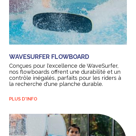
WAVESURFER FLOWBOARD
Conçues pour l'excellence de WaveSurfer,
nos flowboards offrent une durabilité et un
contrôle inégalés, parfaits pour les riders à
la recherche d'une planche durable.
PLUS D'INFO