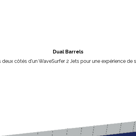
Dual Barrels
s deux côtés d'un WaveSurfer 2 Jets pour une expérience de s