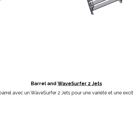
Barrel and
WaveSurfer 2 Jets
rrel avec un WaveSurfer 2 Jets pour une variété et une exci