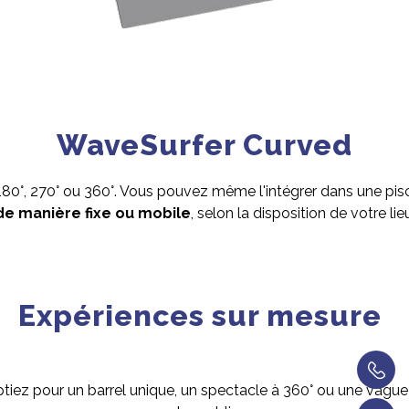
WaveSurfer Curved
, 180°, 270° ou 360°. Vous pouvez même l'intégrer dans une p
de manière fixe ou mobile
, selon la disposition de votre lieu
Expériences sur mesure
tiez pour un barrel unique, un spectacle à 360° ou une vague