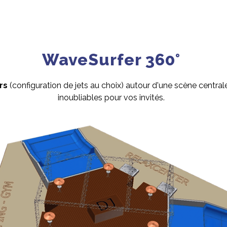
WaveSurfer 360°
ers
(configuration de jets au choix) autour d'une scène centra
inoubliables pour vos invités.